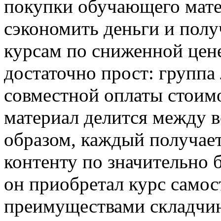
покупки обучающего мате
сэкономить деньги и полу
курсам по сниженной цен
достаточно прост: группа
совместной оплаты стоимо
материал делится между 
образом, каждый получае
контенту по значительно б
он приобретал курс само
преимуществами складчин