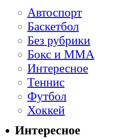
Автоспорт
Баскетбол
Без рубрики
Бокс и ММА
Интересное
Теннис
Футбол
Хоккей
Интересное