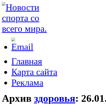
Главная
Карта сайта
Реклама
Архив
здоровья
:
26.01