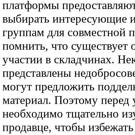
платформы предоставляют
выбирать интересующие и
группам для совместной п
помнить, что существует 
участии в складчинах. Не
представлены недобросов
могут предложить поддел
материал. Поэтому перед 
необходимо тщательно из
продавце, чтобы избежат