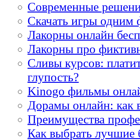
Современные решени
Скачать игры одним
Лакорны онлайн бесп
Лакорны про фиктив
Сливы курсов: плати
глупость?
Kinogo фильмы онлай
Дорамы онлайн: как 
Преимущества профес
Как выбрать лучшие 