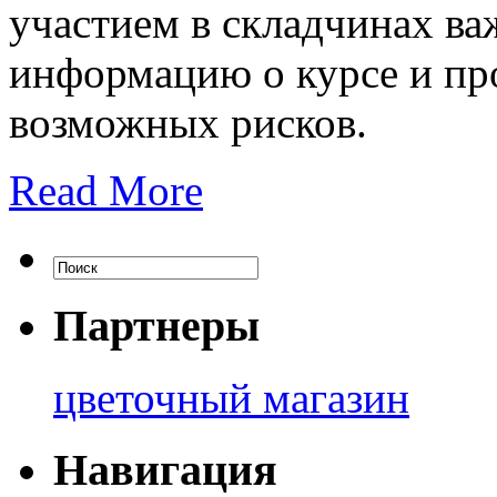
участием в складчинах ва
информацию о курсе и пр
возможных рисков.
Read More
Партнеры
цветочный магазин
Навигация