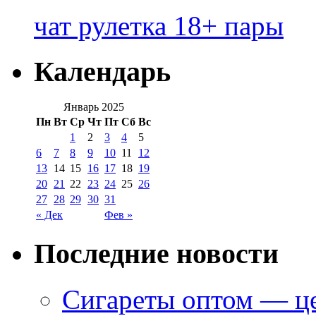
чат рулетка 18+ пары
Календарь
Январь 2025
Пн
Вт
Ср
Чт
Пт
Сб
Вс
1
2
3
4
5
6
7
8
9
10
11
12
13
14
15
16
17
18
19
20
21
22
23
24
25
26
27
28
29
30
31
« Дек
Фев »
Последние новости
Сигареты оптом — це