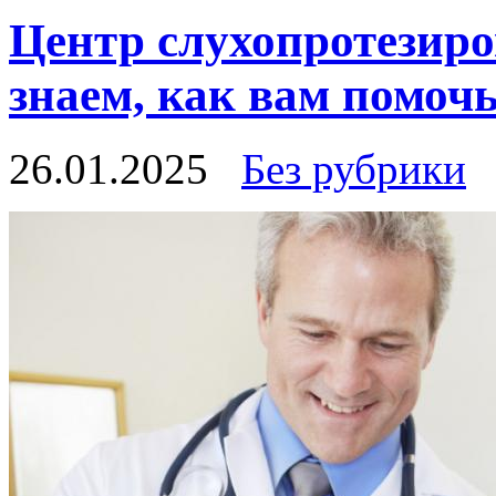
Центр слухопротезиро
знаем, как вам помочь
26.01.2025
Без рубрики