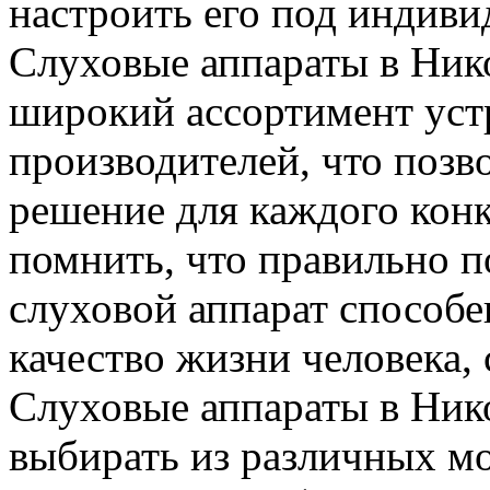
настроить его под индиви
Слуховые аппараты в Ник
широкий ассортимент уст
производителей, что позв
решение для каждого кон
помнить, что правильно 
слуховой аппарат способе
качество жизни человека,
Слуховые аппараты в Ник
выбирать из различных мо