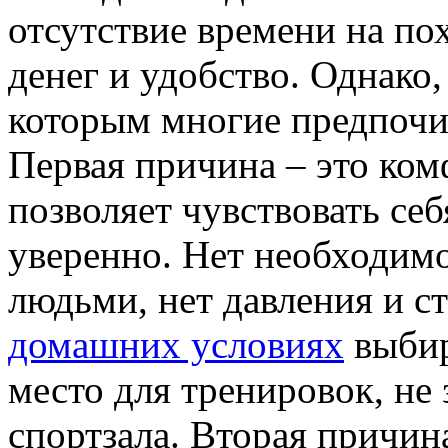
отсутствие времени на по
денег и удобство. Однако,
которым многие предпочи
Первая причина – это ко
позволяет чувствовать себ
уверенно. Нет необходимо
людьми, нет давления и с
домашних условиях
выбир
место для тренировок, не 
спортзала. Вторая причин