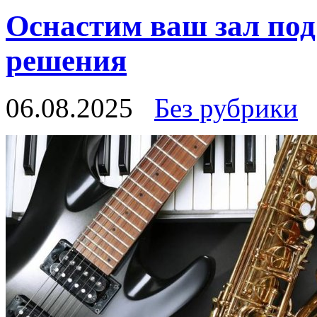
Оснастим ваш зал по
решения
06.08.2025
Без рубрики