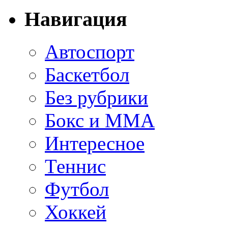
Навигация
Автоспорт
Баскетбол
Без рубрики
Бокс и ММА
Интересное
Теннис
Футбол
Хоккей