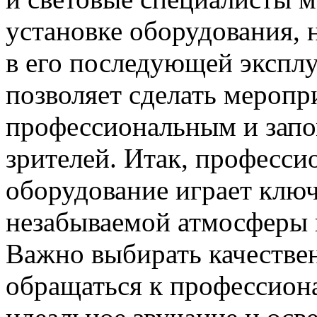
установке оборудования, н
в его последующей экспл
позволяет сделать меропр
профессиональным и запо
зрителей. Итак, професси
оборудование играет ключ
незабываемой атмосферы 
Важно выбирать качестве
обращаться к профессиона