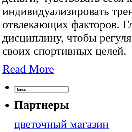
индивидуализировать трен
отвлекающих факторов. Г
дисциплину, чтобы регуля
своих спортивных целей.
Read More
Партнеры
цветочный магазин