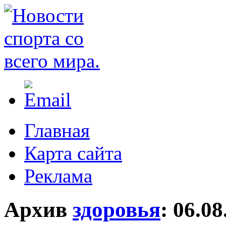
Главная
Карта сайта
Реклама
Архив
здоровья
:
06.08