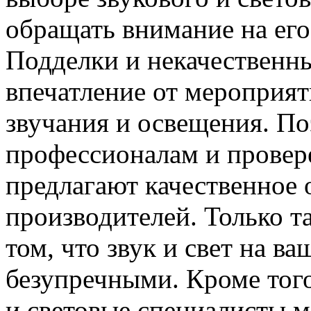
обращать внимание на его
Подделки и некачественны
впечатление от мероприят
звучания и освещения. По
профессионалам и провер
предлагают качественное 
производителей. Только 
том, что звук и свет на в
безупречными. Кроме тог
и световые специалисты м