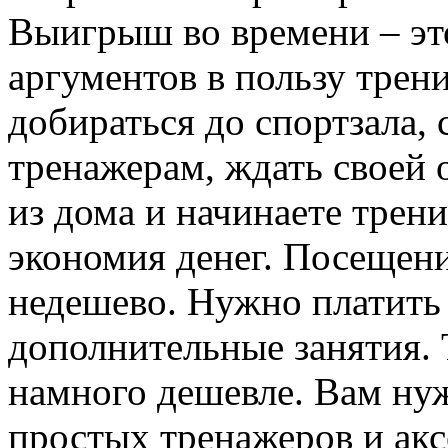
Выигрыш во времени – эт
аргументов в пользу трен
добираться до спортзала, 
тренажерам, ждать своей 
из дома и начинаете трени
экономия денег. Посещени
недешево. Нужно платить 
дополнительные занятия.
намного дешевле. Вам ну
простых тренажеров и акс