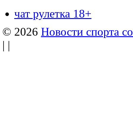
чат рулетка 18+
© 2026
Новости спорта со
| |