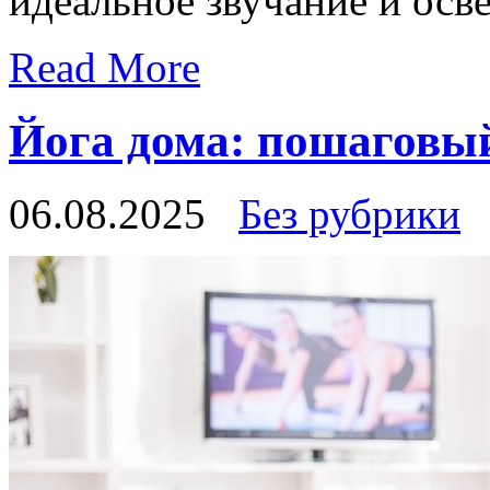
идеальное звучание и осв
Read More
Йога дома: пошаговы
06.08.2025
Без рубрики