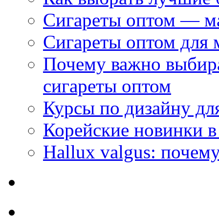
Сигареты оптом — м
Сигареты оптом для 
Почему важно выбир
сигареты оптом
Курсы по дизайну дл
Корейские новинки в
Hallux valgus: почему