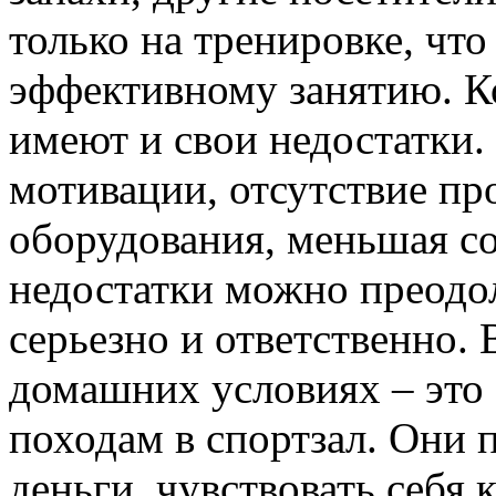
только на тренировке, что
эффективному занятию. К
имеют и свои недостатки.
мотивации, отсутствие п
оборудования, меньшая со
недостатки можно преодол
серьезно и ответственно. 
домашних условиях – это 
походам в спортзал. Они 
деньги, чувствовать себя 