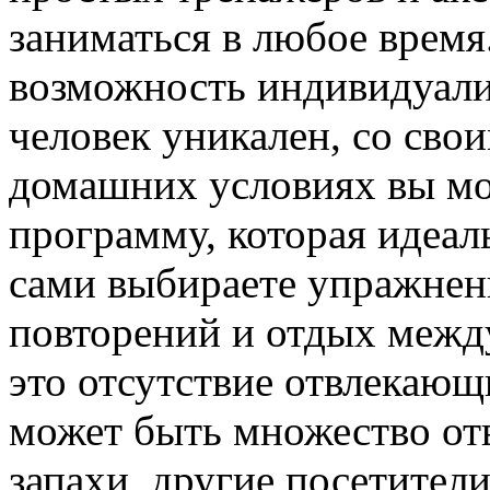
заниматься в любое время
возможность индивидуали
человек уникален, со сво
домашних условиях вы мо
программу, которая идеал
сами выбираете упражнени
повторений и отдых межд
это отсутствие отвлекающ
может быть множество от
запахи, другие посетител