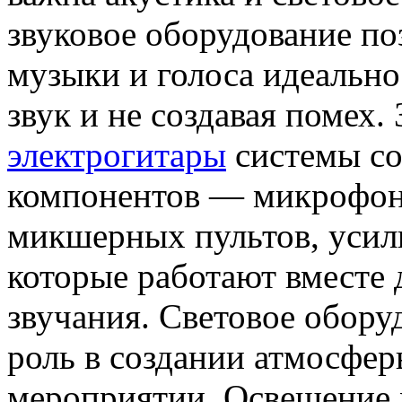
звуковое оборудование по
музыки и голоса идеально
звук и не создавая помех.
электрогитары
системы со
компонентов — микрофоно
микшерных пультов, усили
которые работают вместе
звучания. Световое обору
роль в создании атмосфер
мероприятии. Освещение 