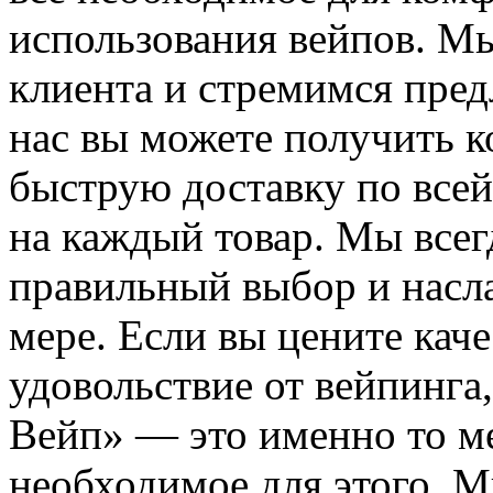
использования вейпов. М
клиента и стремимся пре
нас вы можете получить к
быструю доставку по всей
на каждый товар. Мы всег
правильный выбор и насл
мере. Если вы цените каче
удовольствие от вейпинга
Вейп» — это именно то ме
необходимое для этого. М