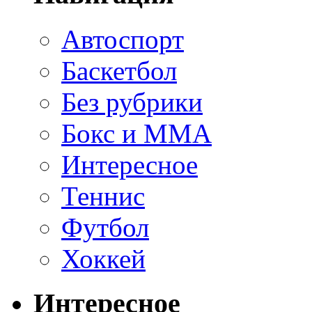
Автоспорт
Баскетбол
Без рубрики
Бокс и ММА
Интересное
Теннис
Футбол
Хоккей
Интересное