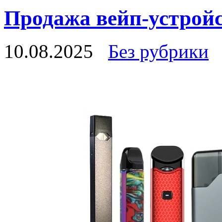
Продажа вейп-устрой
10.08.2025
Без рубрики