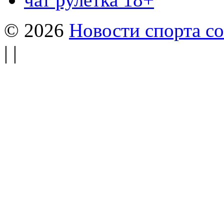
© 2026
Новости спорта со
| |