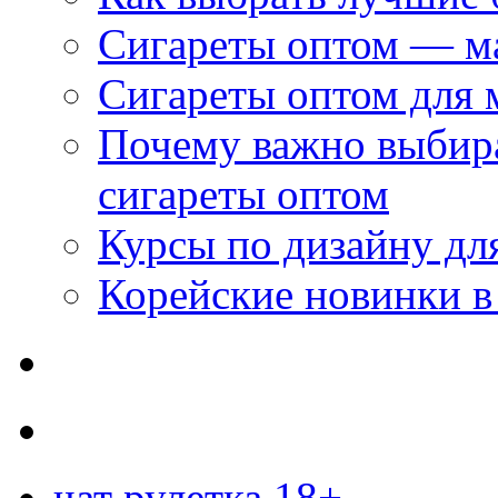
Сигареты оптом — м
Сигареты оптом для 
Почему важно выбир
сигареты оптом
Курсы по дизайну дл
Корейские новинки в
чат рулетка 18+