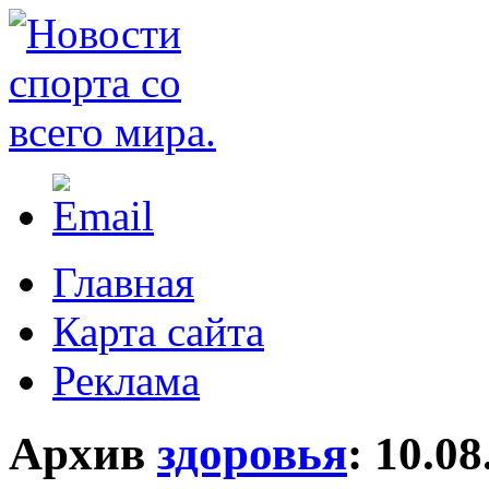
Главная
Карта сайта
Реклама
Архив
здоровья
:
10.08