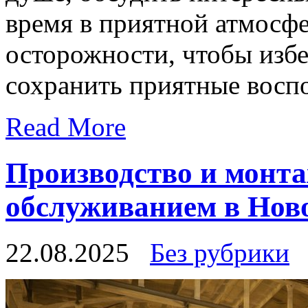
время в приятной атмосфе
осторожности, чтобы изб
сохранить приятные воспо
Read More
Производство и монта
обслуживанием в Нов
22.08.2025
Без рубрики