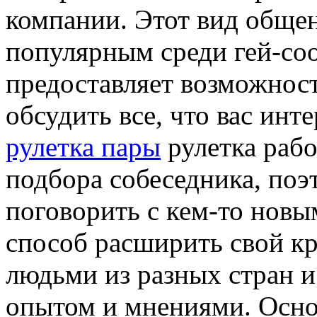
компании. Этот вид общен
популярным среди гей-соо
предоставляет возможност
обсудить все, что вас инте
рулетка пары
рулетка рабо
подбора собеседника, поэ
поговорить с кем-то нов
способ расширить свой кр
людьми из разных стран и
опытом и мнениями. Осно