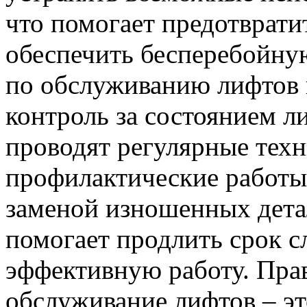
что помогает предотврати
обеспечить бесперебойну
по обслуживанию лифтов 
контроль за состоянием л
проводят регулярные техн
профилактические работы
заменой изношенных дета
помогает продлить срок с
эффективную работу. Пра
обслуживание лифтов – эт