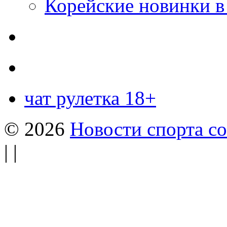
Корейские новинки в
чат рулетка 18+
© 2026
Новости спорта со
| |