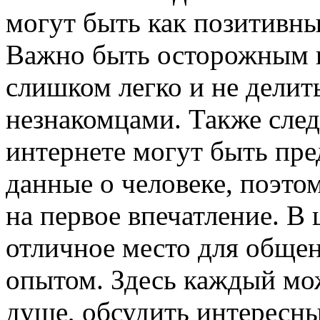
могут быть как позитивны
Важно быть осторожным и
слишком легко и не делит
незнакомцами. Также след
интернете могут быть пре
данные о человеке, поэтом
на первое впечатление. В 
отличное место для общен
опытом. Здесь каждый мо
душе, обсудить интересны