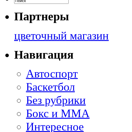
Партнеры
цветочный магазин
Навигация
Автоспорт
Баскетбол
Без рубрики
Бокс и ММА
Интересное