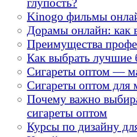
глупость?
Kinogo фильмы онлай
Дорамы онлайн: как 
Преимущества профес
Как выбрать лучшие 
Сигареты оптом — м
Сигареты оптом для 
Почему важно выбир
сигареты оптом
Курсы по дизайну дл