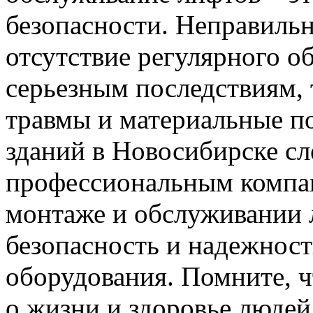
безопасности. Неправиль
отсутствие регулярного о
серьезным последствиям, 
травмы и материальные п
зданий в Новосибирске сл
профессиональным компа
монтаже и обслуживании 
безопасность и надежност
оборудования. Помните, чт
о жизни и здоровье людей