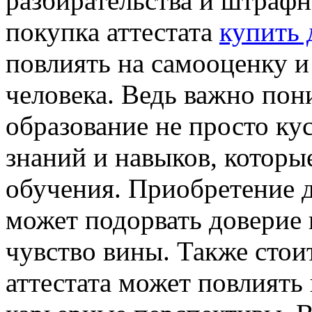
разбирательства и штрафн
покупка аттестата
купить 
повлиять на самооценку 
человека. Ведь важно пон
образование не просто кус
знаний и навыков, которы
обучения. Приобретение д
может подорвать доверие 
чувство вины. Также стои
аттестата может повлиять