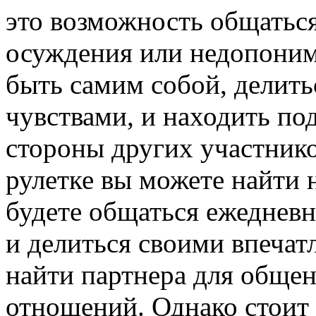
это возможность общаться
осуждения или недопоним
быть самим собой, делит
чувствами, и находить по
стороны других участников
рулетке вы можете найти 
будете общаться ежедневн
и делиться своими впечат
найти партнера для общен
отношений. Однако стоит п