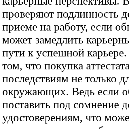
карьерные перспективы. В
проверяют подлинность до
приеме на работу, если о
может замедлить карьерны
пути к успешной карьере.
том, что покупка аттеста
последствиям не только дл
окружающих. Ведь если об
поставить под сомнение д
удостоверениям, что може