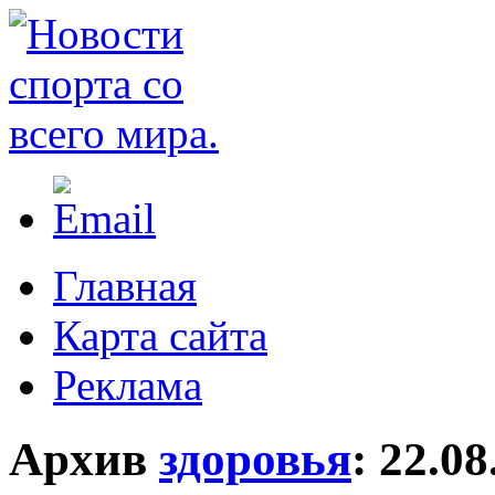
Главная
Карта сайта
Реклама
Архив
здоровья
:
22.08