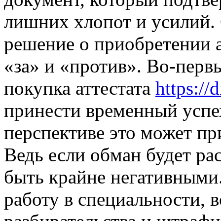
лишних хлопот и усилий.
решение о приобретении ат
«за» и «против». Во-первы
покупка аттестата
https:/
принести временный успех
перспективе это может пр
Ведь если обман будет ра
быть крайне негативными
работу в специальности, 