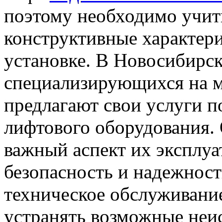
поэтому необходимо учиты
конструктивные характери
установке. В Новосибирск
специализирующихся на м
предлагают свои услуги п
лифтового оборудования.
важный аспект их эксплуа
безопасность и надежност
техническое обслуживание
устранять возможные неис