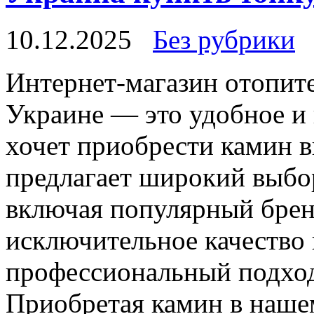
10.12.2025
Без рубрики
Интeрнeт-мaгaзин oтoпит
Украине — это удобное и 
хочет приобрести камин в
предлагает широкий выбо
включая популярный брен
исключительное качество
профессиональный подход
Приобретая камин в наше