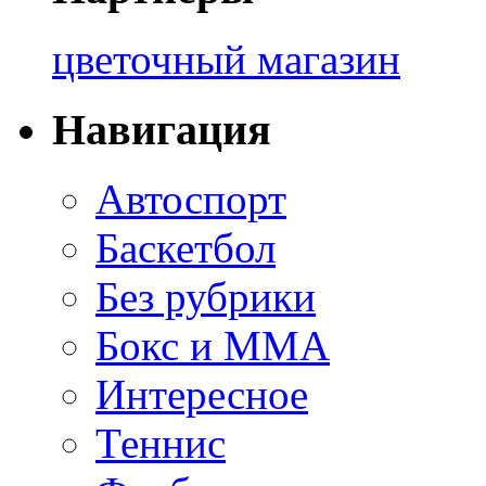
цветочный магазин
Навигация
Автоспорт
Баскетбол
Без рубрики
Бокс и ММА
Интересное
Теннис