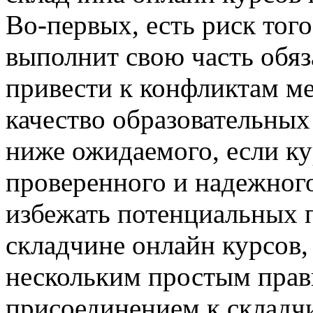
Во-первых, есть риск того
выполнит свою часть обяз
привести к конфликтам м
качество образовательных
ниже ожидаемого, если ку
проверенного и надежного
избежать потенциальных 
складчине онлайн курсов,
нескольким простым прав
присоединением к складч