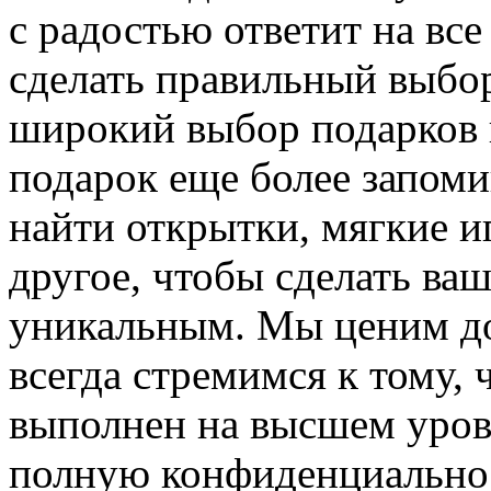
с радостью ответит на вс
сделать правильный выбо
широкий выбор подарков к
подарок еще более запом
найти открытки, мягкие и
другое, чтобы сделать ва
уникальным. Мы ценим до
всегда стремимся к тому,
выполнен на высшем уров
полную конфиденциальност