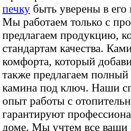
печку
быть уверены в его 
Мы работаем только с пр
предлагаем продукцию, к
стандартам качества. Кам
комфорта, который добави
также предлагаем полный 
камина под ключ. Наши 
опыт работы с отопитель
гарантируют профессиона
доме. Мы учтем все ваши