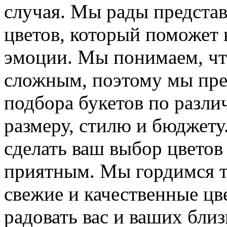
случая. Мы рады предста
цветов, который поможет 
эмоции. Мы понимаем, чт
сложным, поэтому мы пре
подбора букетов по разли
размеру, стилю и бюджету
сделать ваш выбор цвето
приятным. Мы гордимся т
свежие и качественные цв
радовать вас и ваших бли