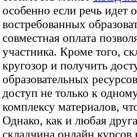
особенно если речь идет 
востребованных образова
совместная оплата позвол
участника. Кроме того, с
кругозор и получить дост
образовательных ресурсо
доступ не только к одному
комплексу материалов, чт
Однако, как и любая друг
складчина онлайн курсов 