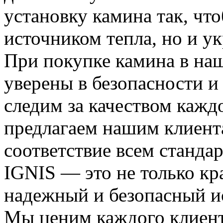
установку камина так, что
источником тепла, но и у
При покупке камина в на
уверены в безопасности 
следим за качеством кажд
предлагаем нашим клиента
соответствие всем станда
IGNIS — это не только кр
надежный и безопасный ис
Мы ценим каждого клиент