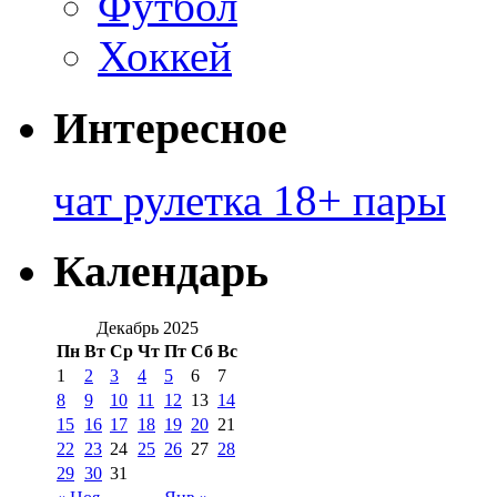
Футбол
Хоккей
Интересное
чат рулетка 18+ пары
Календарь
Декабрь 2025
Пн
Вт
Ср
Чт
Пт
Сб
Вс
1
2
3
4
5
6
7
8
9
10
11
12
13
14
15
16
17
18
19
20
21
22
23
24
25
26
27
28
29
30
31