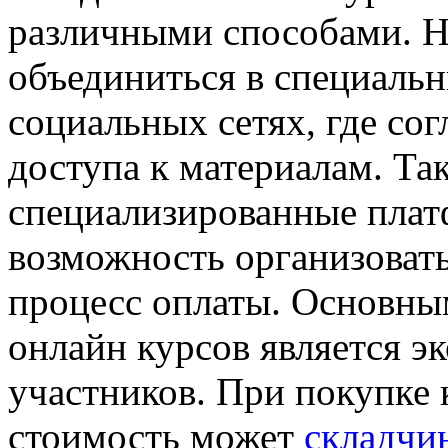
различными способами. Н
объединиться в специальн
социальных сетях, где со
доступа к материалам. Т
специализированные плат
возможность организовать
процесс оплаты. Основн
онлайн курсов является э
участников. При покупке 
стоимость может
складчи