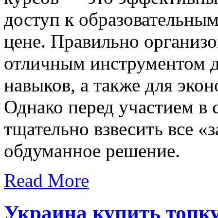
доступ к образовательны
цене. Правильно организо
отличным инструментом д
навыков, а также для экон
Однако перед участием в
тщательно взвесить все «
обдуманное решение.
Read More
Украина купить топк