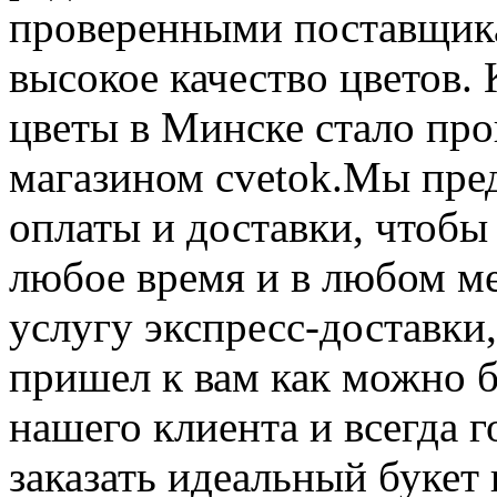
проверенными поставщика
высокое качество цветов.
цветы в Минске стало пр
магазином cvetok.Мы пре
оплаты и доставки, чтобы 
любое время и в любом м
услугу экспресс-доставки
пришел к вам как можно 
нашего клиента и всегда 
заказать идеальный букет