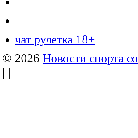
чат рулетка 18+
© 2026
Новости спорта со
| |