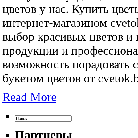
цветов у нас. Купить цвет
интернет-магазином cvet
выбор красивых цветов и 
продукции и профессиона
возможность порадовать 
букетом цветов от cvetok.
Read More
Партнеры