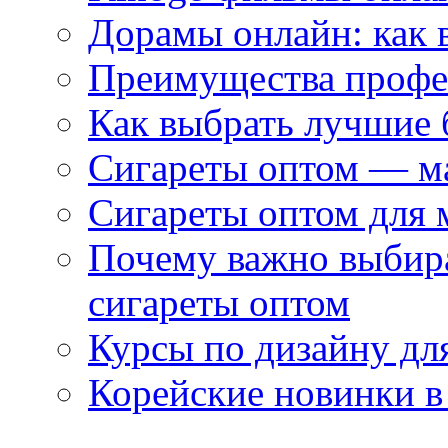
Дорамы онлайн: как 
Преимущества профес
Как выбрать лучшие 
Сигареты оптом — м
Сигареты оптом для 
Почему важно выбир
сигареты оптом
Курсы по дизайну дл
Корейские новинки в