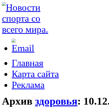
Главная
Карта сайта
Реклама
Архив
здоровья
:
10.12