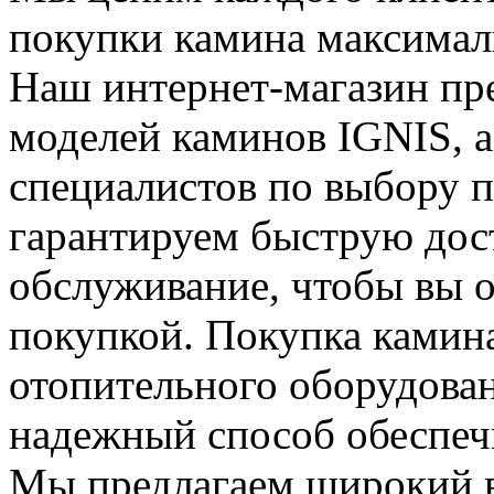
покупки камина максима
Наш интернет-магазин пр
моделей каминов IGNIS, а
специалистов по выбору 
гарантируем быструю дос
обслуживание, чтобы вы о
покупкой. Покупка камина
отопительного оборудова
надежный способ обеспечи
Мы предлагаем широкий 