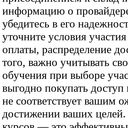
информацию о провайдер
убедитесь в его надежнос
уточните условия участия
оплаты, распределение до
того, важно учитывать св
обучения при выборе учас
выгодно покупать доступ 
не соответствует вашим о
достижении ваших целей.
курсов — это эффективны