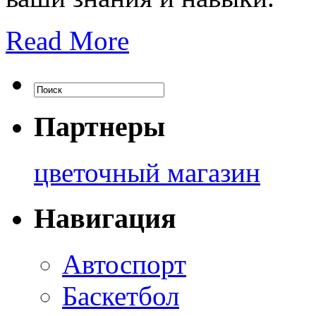
Read More
Партнеры
цветочный магазин
Навигация
Автоспорт
Баскетбол