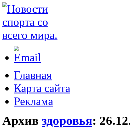
Главная
Карта сайта
Реклама
Архив
здоровья
:
26.12