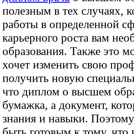
полезным в тех случаях, к
работы в определенной сф
карьерного роста вам не
образования. Также это мо
хочет изменить свою про
получить новую специальн
что диплом о высшем обр
бумажка, а документ, кот
знания и навыки. Поэтому
быть готовым к тому, что 