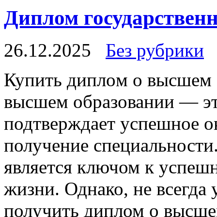
Диплом государственн
26.12.2025
Без рубрики
Купить диплoм o высшeм 
высшем образовании — эт
подтверждает успешное о
получение специальности
является ключом к успешн
жизни. Однако, не всегда 
получить диплом о высше