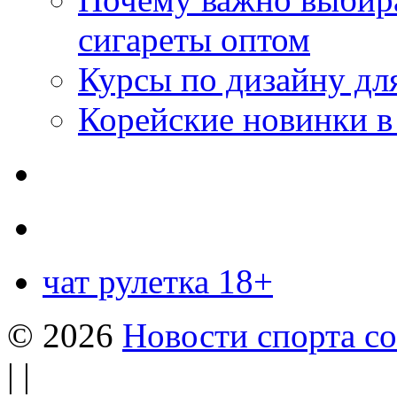
сигареты оптом
Курсы по дизайну дл
Корейские новинки в
чат рулетка 18+
© 2026
Новости спорта со
| |