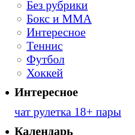
Без рубрики
Бокс и ММА
Интересное
Теннис
Футбол
Хоккей
Интересное
чат рулетка 18+ пары
Календарь