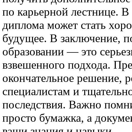
по карьерной лестнице. В
диплома может стать хор
будущее. В заключение, 
образовании — это серьез
взвешенного подхода. Пр
окончательное решение, р
специалистам и тщательн
последствия. Важно помни
просто бумажка, а докуме
ваши знания и навыки.