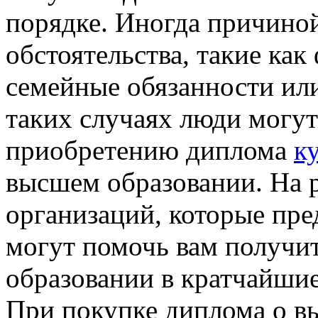
порядке. Иногда причиной
обстоятельства, такие ка
семейные обязанности ил
таких случаях люди могут
приобретению диплома
к
высшем образовании. На 
организаций, которые пре
могут помочь вам получи
образовании в кратчайшие
При покупке диплома о в