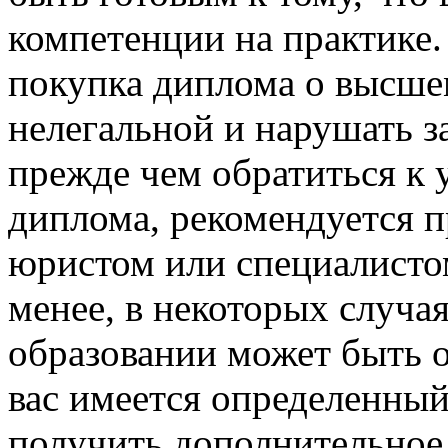
компетенции на практике.
покупка диплома о высше
нелегальной и нарушать з
прежде чем обратиться к
диплома, рекомендуется п
юристом или специалистом
менее, в некоторых случа
образовании может быть о
вас имеется определенный
получить дополнительное