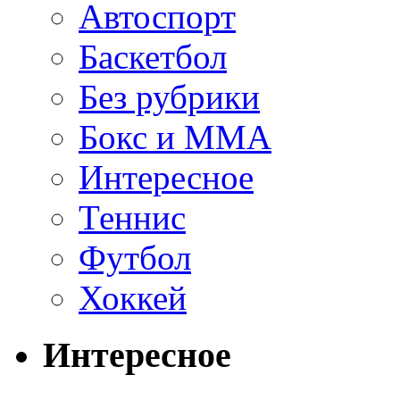
Автоспорт
Баскетбол
Без рубрики
Бокс и ММА
Интересное
Теннис
Футбол
Хоккей
Интересное