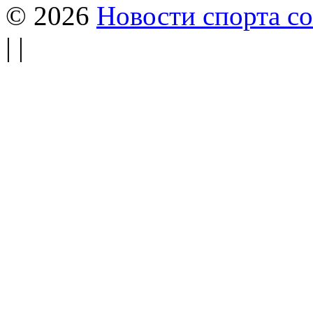
© 2026
Новости спорта со
| |