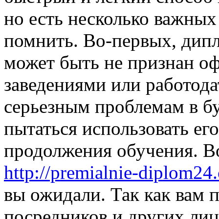
но есть несколько важных
помнить. Во-первых, дип
может быть не признан 
заведениями или работода
серьезным проблемам в бу
пытаться использовать ег
продолжения обучения. В
http://premialnie-diplom24
вы ожидали. Так как вам 
посредников и других лиц