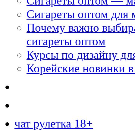
Сигареты оптом — м
Сигареты оптом для 
Почему важно выбир
сигареты оптом
Курсы по дизайну дл
Корейские новинки в
чат рулетка 18+