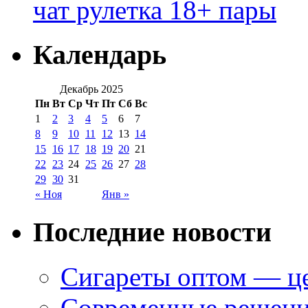
чат рулетка 18+ пары
Календарь
Декабрь 2025
Пн
Вт
Ср
Чт
Пт
Сб
Вс
1
2
3
4
5
6
7
8
9
10
11
12
13
14
15
16
17
18
19
20
21
22
23
24
25
26
27
28
29
30
31
« Ноя
Янв »
Последние новости
Сигареты оптом — це
Современные решени