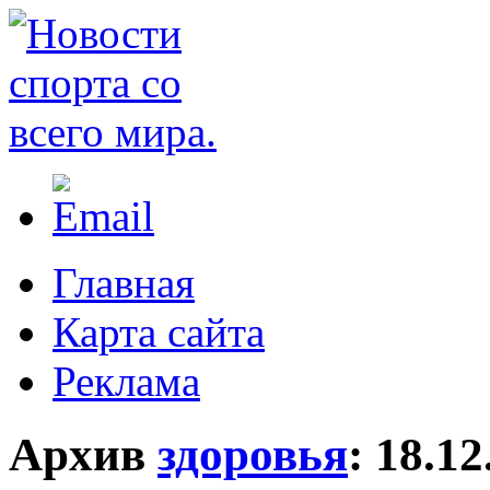
Главная
Карта сайта
Реклама
Архив
здоровья
:
18.12