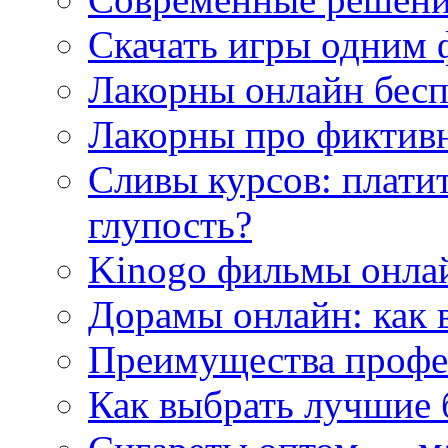
Скачать игры одним
Лакорны онлайн бесп
Лакорны про фиктив
Сливы курсов: плати
глупость?
Kinogo фильмы онлай
Дорамы онлайн: как 
Преимущества профес
Как выбрать лучшие 