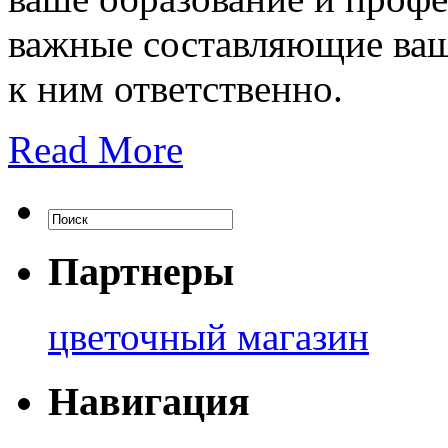
важные составляющие ваш
к ним ответственно.
Read More
Партнеры
цветочный магазин
Навигация