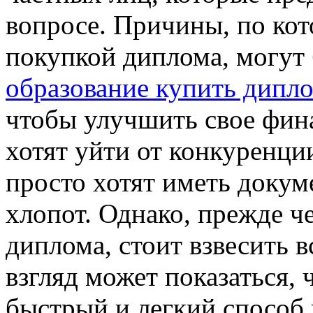
вопросе. Причины, по ко
покупкой диплома, могут 
образование купить дипло
чтобы улучшить свое фин
хотят уйти от конкуренции
просто хотят иметь докум
хлопот. Однако, прежде ч
диплома, стоит взвесить в
взгляд может показаться, 
быстрый и легкий способ