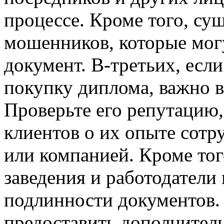
процессе. Кроме того, сущ
мошенников, которые мог
документ. В-третьих, если
покупку диплома, важно 
Проверьте его репутацию,
клиентов о их опыте сотр
или компанией. Кроме тог
заведения и работодатели
подлинности документов.
предоставить дополнитель