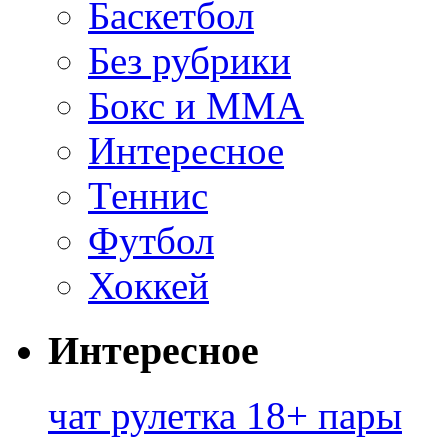
Баскетбол
Без рубрики
Бокс и ММА
Интересное
Теннис
Футбол
Хоккей
Интересное
чат рулетка 18+ пары