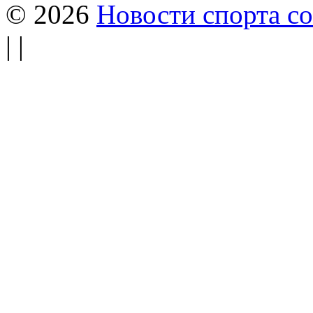
© 2026
Новости спорта со
| |