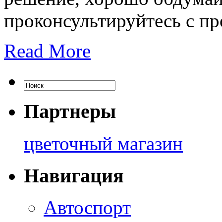
проконсультируйтесь с пр
Read More
Партнеры
цветочный магазин
Навигация
Автоспорт