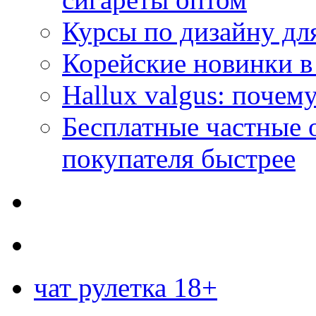
Курсы по дизайну дл
Корейские новинки в
Hallux valgus: почему
Бесплатные частные 
покупателя быстрее
чат рулетка 18+