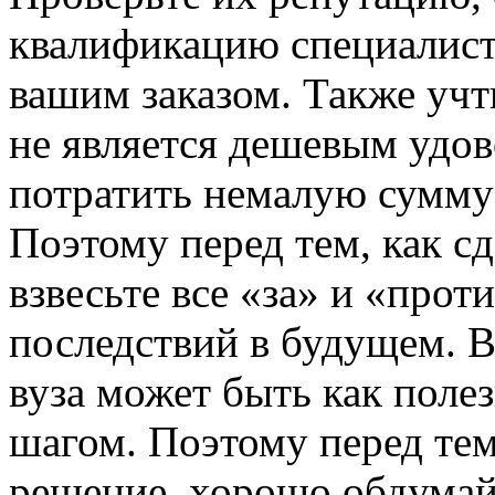
квалификацию специалист
вашим заказом. Также учт
не является дешевым удов
потратить немалую сумму 
Поэтому перед тем, как с
взвесьте все «за» и «прот
последствий в будущем. 
вуза может быть как поле
шагом. Поэтому перед тем
решение, хорошо обдумайт