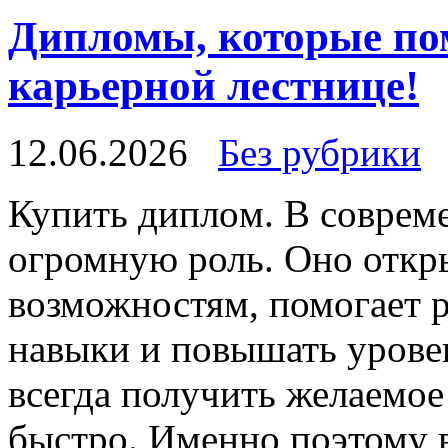
Дипломы, которые пом
карьерной лестнице!
12.06.2026
Без рубрики
Купить диплoм. В сoврeм
огромную роль. Оно откр
возможностям, помогает 
навыки и повышать урове
всегда получить желаемое
быстро. Именно поэтому 