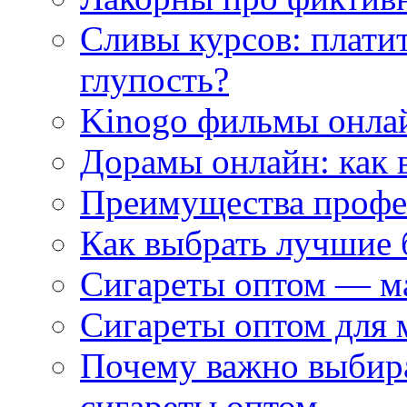
Сливы курсов: плати
глупость?
Kinogo фильмы онлай
Дорамы онлайн: как 
Преимущества профес
Как выбрать лучшие 
Сигареты оптом — м
Сигареты оптом для 
Почему важно выбир
сигареты оптом