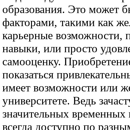
образования. Это может б
факторами, такими как же
карьерные возможности, 
навыки, или просто удовл
самооценку. Приобретени
показаться привлекательны
имеет возможности или ж
университете. Ведь зачас
значительных временных и
всегда доступно по разн