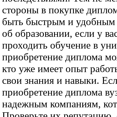
стороны в покупке диплом
быть быстрым и удобным 
об образовании, если у в
проходить обучение в уни
приобретение диплома мо
кто уже имеет опыт работ
свои знания и навыки. Ес
приобретение диплома вуз
надежным компаниям, кот
Проверьте их репутацию, 