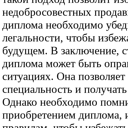
недобросовестных продав
диплома необходимо убеди
легальности, чтобы избе
будущем. В заключение, с
диплома может быть опра
ситуациях. Она позволяет
специальность и получать
Однако необходимо помнит
приобретением диплома, 
правилам, чтобы избежать