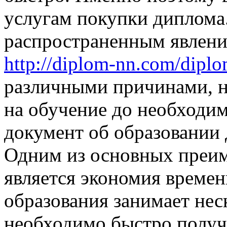
услугам покупки диплома
распространенным явлени
http://diplom-nn.com/diplo
различными причинами, н
на обучение до необходи
документ об образовании д
Одним из основных преи
является экономия време
образования занимает нес
необходимо быстро получ