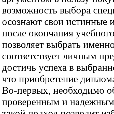
возможность выбора спец
осознают свои истинные 
после окончания учебного
позволяет выбрать именно
соответствует личным пр
достичь успеха в выбранн
что приобретение диплома
Во-первых, необходимо о
проверенным и надежным
такой подход позволит из