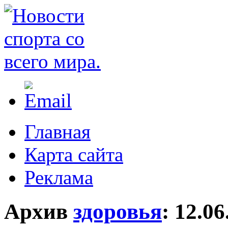
Главная
Карта сайта
Реклама
Архив
здоровья
:
12.06