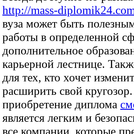
http://mass-diplomik24.com/
вуза может быть полезным
работы в определенной сф
дополнительное образова
карьерной лестнице. Такж
для тех, кто хочет измени
расширить свой кругозор.
приобретение диплома
см
является легким и безопа
все компании, которые пр