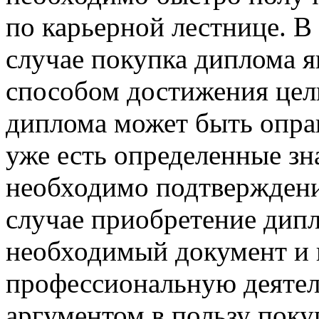
по карьерной лестнице. В
случае покупка диплома 
способом достижения цели
диплома может быть оправ
уже есть определенные зн
необходимо подтверждени
случае приобретение дип
необходимый документ и
профессиональную деятел
аргументом в пользу поку