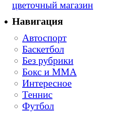
цветочный магазин
Навигация
Автоспорт
Баскетбол
Без рубрики
Бокс и ММА
Интересное
Теннис
Футбол