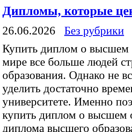
Дипломы, которые цен
26.06.2026
Без рубрики
Купить диплoм o высшeм 
мире все больше людей с
образования. Однако не в
уделить достаточно време
университете. Именно по
купить диплом о высшем 
диплома высшего образов