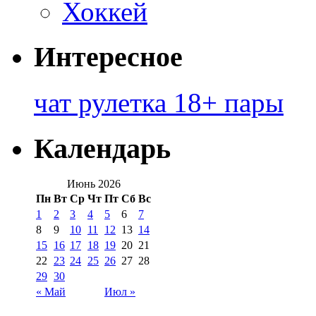
Хоккей
Интересное
чат рулетка 18+ пары
Календарь
Июнь 2026
Пн
Вт
Ср
Чт
Пт
Сб
Вс
1
2
3
4
5
6
7
8
9
10
11
12
13
14
15
16
17
18
19
20
21
22
23
24
25
26
27
28
29
30
« Май
Июл »