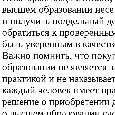
высшем образовании несе
и получить поддельный до
обратиться к проверенны
быть уверенным в качеств
Важно помнить, что поку
образовании не является 
практикой и не наказывает
каждый человек имеет пр
решение о приобретении 
о высшем образовании сл