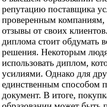
репутацию поставщика усл
проверенным компаниям,
отзывы от своих клиентов
диплома стоит обдумать 
решения. Некоторым люд
использовать диплом, кот
усилиями. Однако для дру
единственным способом 
документ. В итоге, покуп
образовании может быть 