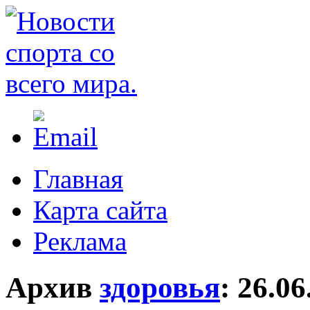
Главная
Карта сайта
Реклама
Архив
здоровья
:
26.06