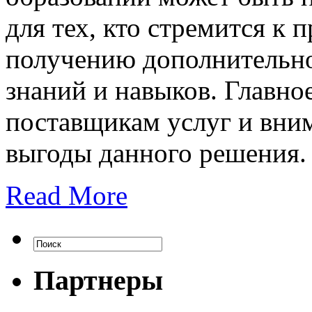
для тех, кто стремится к
получению дополнительно
знаний и навыков. Главно
поставщикам услуг и вним
выгоды данного решения.
Read More
Партнеры