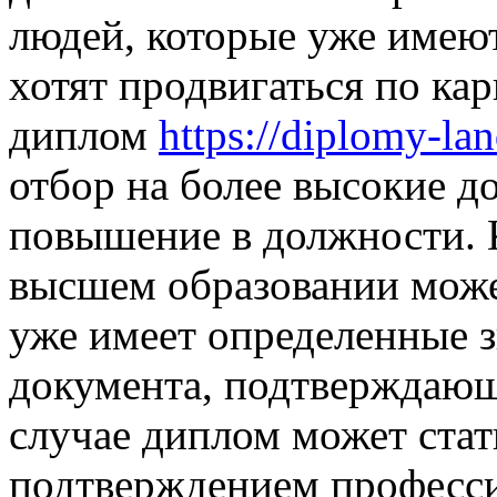
людей, которые уже имею
хотят продвигаться по ка
диплом
https://diplomy-lan
отбор на более высокие д
повышение в должности. 
высшем образовании может
уже имеет определенные з
документа, подтверждающ
случае диплом может ста
подтверждением професс