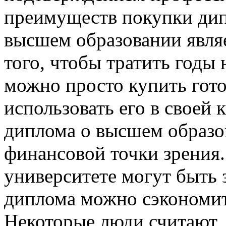
преимуществ покупки ди
высшем образовании явля
того, чтобы тратить годы 
можно просто купить гот
использовать его в своей 
диплома о высшем образо
финансовой точки зрения.
университете могут быть 
диплома можно сэкономит
Некоторые люди считают, 