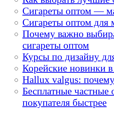
Сигареты оптом — м
Сигареты оптом для 
Почему важно выбир
сигареты оптом
Курсы по дизайну дл
Корейские новинки в
Hallux valgus: почему
Бесплатные частные 
покупателя быстрее