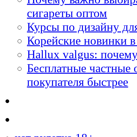
сигареты оптом
Курсы по дизайну дл
Корейские новинки в
Hallux valgus: почему
Бесплатные частные 
покупателя быстрее