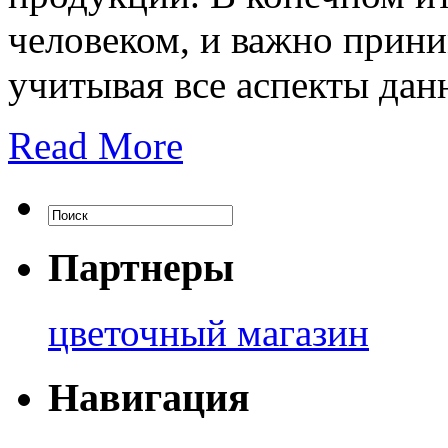
человеком, и важно прин
учитывая все аспекты дан
Read More
Партнеры
цветочный магазин
Навигация