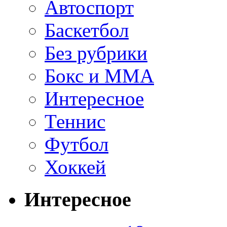
Автоспорт
Баскетбол
Без рубрики
Бокс и ММА
Интересное
Теннис
Футбол
Хоккей
Интересное