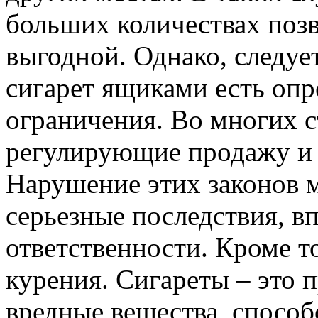
больших количествах позв
выгодной. Однако, следуе
сигарет ящиками есть опр
ограничения. Во многих с
регулирующие продажу и 
Нарушение этих законов м
серьезные последствия, в
ответственности. Кроме то
курения. Сигареты – это 
вредные вещества, спосо