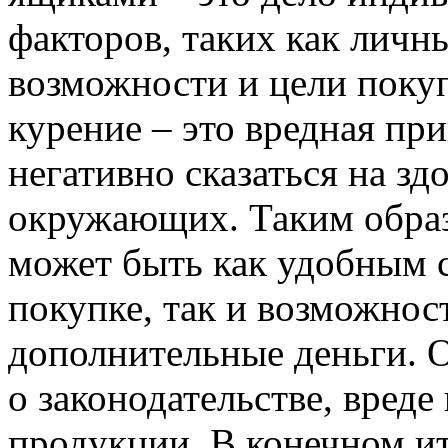
факторов, таких как личн
возможности и цели покуп
курение – это вредная пр
негативно сказаться на зд
окружающих. Таким образ
может быть как удобным 
покупке, так и возможнос
дополнительные деньги. О
о законодательстве, вреде
продукции. В конечном ит