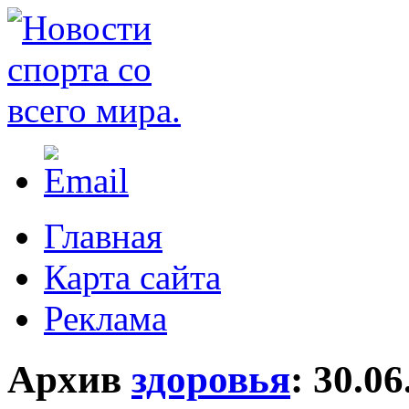
Главная
Карта сайта
Реклама
Архив
здоровья
:
30.06