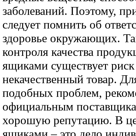
заболеваний. Поэтому, пр
следует помнить об ответс
здоровье окружающих. Та
контроля качества продук
ящиками существует риск 
некачественный товар. Дл
подобных проблем, реком
официальным поставщика
хорошую репутацию. В це
ящиками – это дело индив