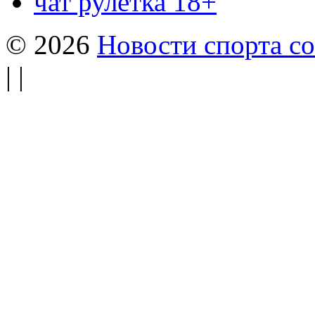
чат рулетка 18+
© 2026
Новости спорта со
| |