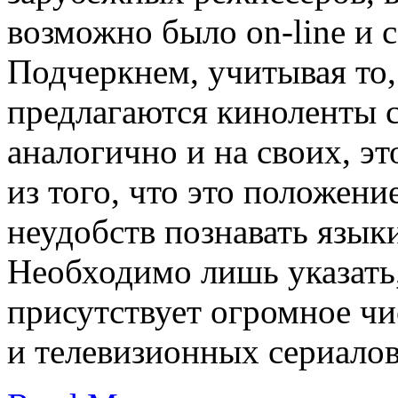
возможно было on-line и 
Подчеркнем, учитывая то,
предлагаются киноленты с
аналогично и на своих, эт
из того, что это положени
неудобств познавать язык
Необходимо лишь указать,
присутствует огромное ч
и телевизионных сериалов