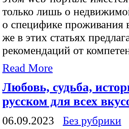
только лишь о недвижимой
о специфике проживания в
же в этих статьях предлаг
рекомендаций от компете
Read More
Любовь, судьба, исто
русском для всех вкус
06.09.2023
Без рубрики