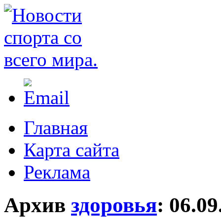
Главная
Карта сайта
Реклама
Архив
здоровья
:
06.09