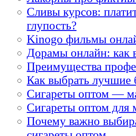
Сливы курсов: плати
глупость?
Kinogo фильмы онлай
Дорамы онлайн: как 
Преимущества профес
Как выбрать лучшие 
Сигареты оптом — м
Сигареты оптом для 
Почему важно выбир
сигареты оптом