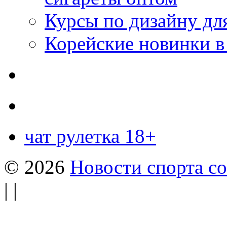
Курсы по дизайну дл
Корейские новинки в
чат рулетка 18+
© 2026
Новости спорта со
| |