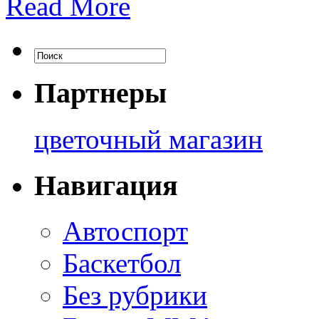
Read More
Партнеры
цветочный магазин
Навигация
Автоспорт
Баскетбол
Без рубрики