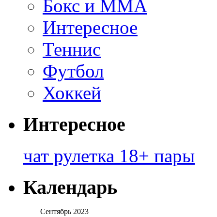
Бокс и ММА
Интересное
Теннис
Футбол
Хоккей
Интересное
чат рулетка 18+ пары
Календарь
Сентябрь 2023