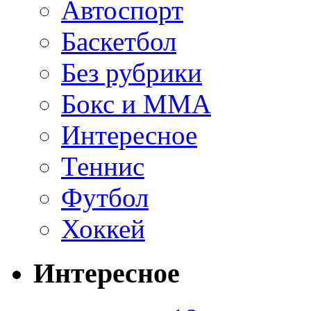
Автоспорт
Баскетбол
Без рубрики
Бокс и ММА
Интересное
Теннис
Футбол
Хоккей
Интересное