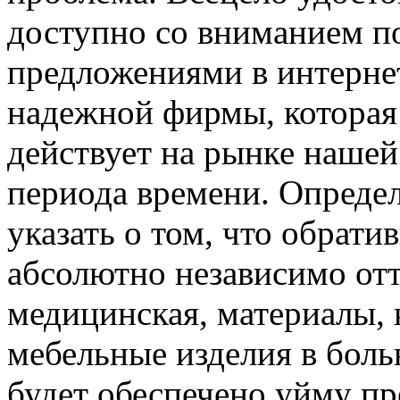
доступно со вниманием п
предложениями в интерне
надежной фирмы, которая
действует на рынке нашей
периода времени. Определ
указать о том, что обрати
абсолютно независимо отт
медицинская, материалы, 
мебельные изделия в боль
будет обеспечено уйму пр