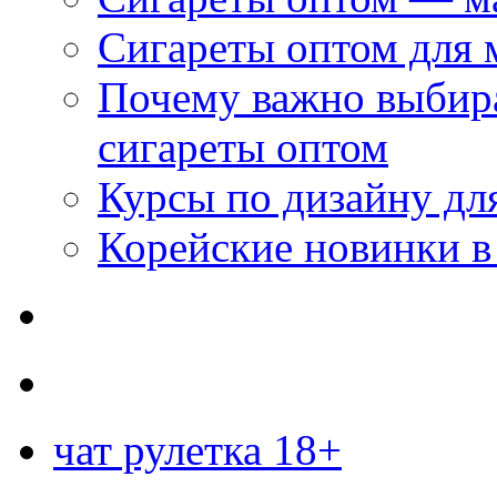
Сигареты оптом для 
Почему важно выбир
сигареты оптом
Курсы по дизайну дл
Корейские новинки в
чат рулетка 18+