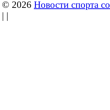
© 2026
Новости спорта со
| |