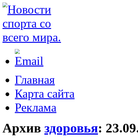
Главная
Карта сайта
Реклама
Архив
здоровья
:
23.09