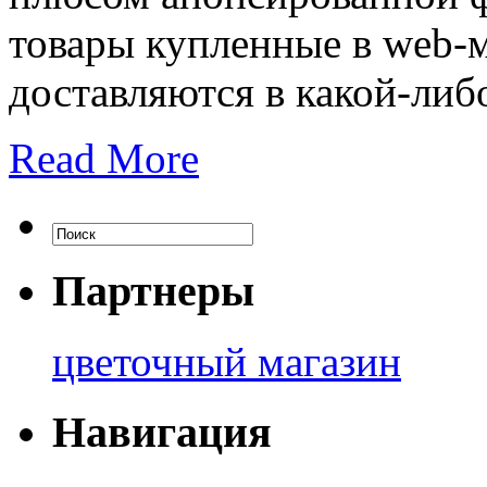
товары купленные в web-м
доставляются в какой-либ
Read More
Партнеры
цветочный магазин
Навигация