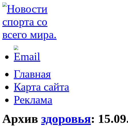
Главная
Карта сайта
Реклама
Архив
здоровья
:
15.09