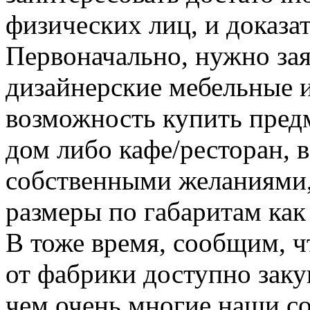
физических лиц, и доказат
Первоначально, нужно зая
дизайнерские мебельные и
возможность купить предм
дом либо кафе/ресторан, в
собственными желаниями, 
размеры по габаритам как 
В тоже время, сообщим, 
от фабрики доступно заку
чем очень многие наши с