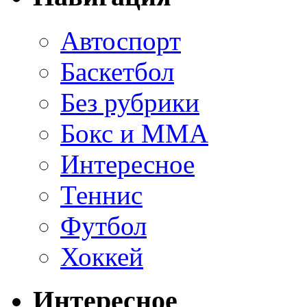
Автоспорт
Баскетбол
Без рубрики
Бокс и ММА
Интересное
Теннис
Футбол
Хоккей
Интересное