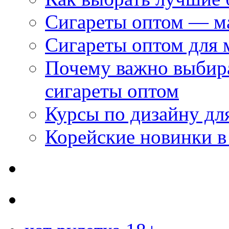
Сигареты оптом — м
Сигареты оптом для 
Почему важно выбир
сигареты оптом
Курсы по дизайну дл
Корейские новинки в