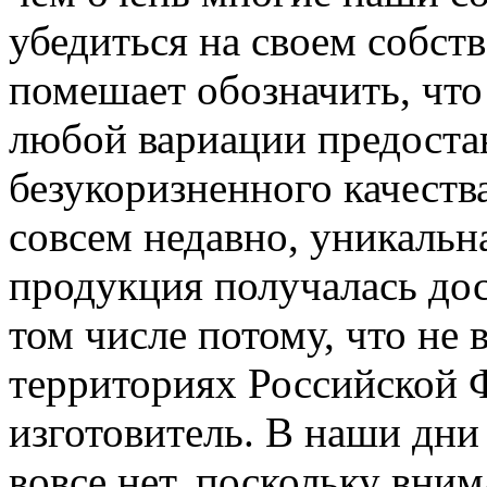
убедиться на своем собст
помешает обозначить, что
любой вариации предоста
безукоризненного качеств
совсем недавно, уникальн
продукция получалась дос
том числе потому, что не
территориях Российской 
изготовитель. В наши дни
вовсе нет, поскольку вним