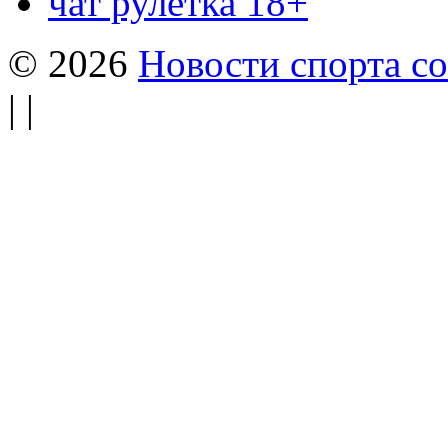
чат рулетка 18+
© 2026
Новости спорта со
| |