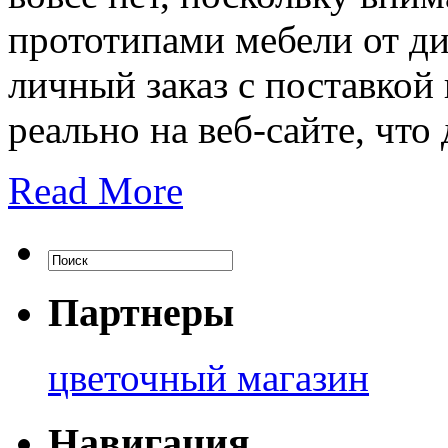
прототипами мебели от д
личный заказ с поставкой
реально на веб-сайте, что
Read More
Партнеры
цветочный магазин
Навигация